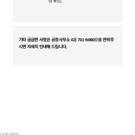
정 유언,
기타 궁금한 사항은 공증사무소 02) 701-6060으로 연락주
시면 자세히 안내해 드립니다.
이용약관