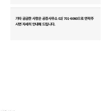
기타 궁금한 사항은 공증사무소 02) 701-6060으로 연락주
시면 자세히 안내해 드립니다.