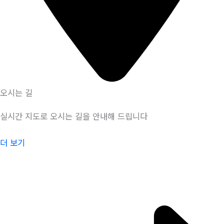
오시는 길
실시간 지도로 오시는 길을 안내해 드립니다
더 보기