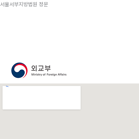
서울서부지방법원 정문