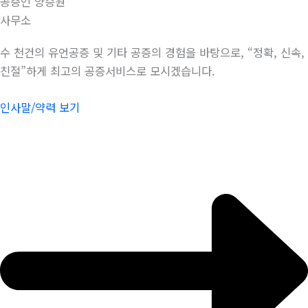
공증인 양승원
사무소
수 천건의 유언공증 및 기타 공증의 경험을 바탕으로, “정확, 신속,
친절”하게 최고의 공증서비스로 모시겠습니다.
인사말/약력 보기