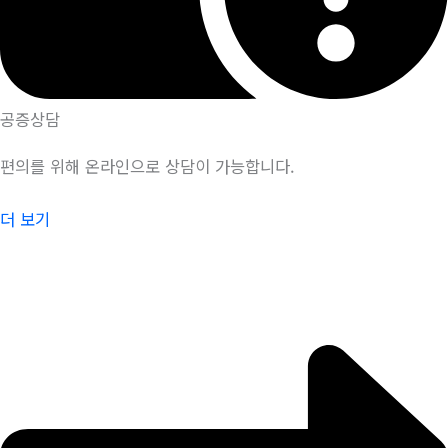
공증상담
편의를 위해 온라인으로 상담이 가능합니다.
더 보기