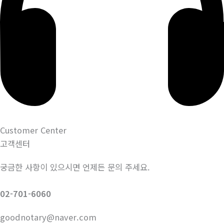
Customer Center
고객센터
궁금한 사항이 있으시면 언제든 문의 주세요.
02-701-6060
goodnotary@naver.com