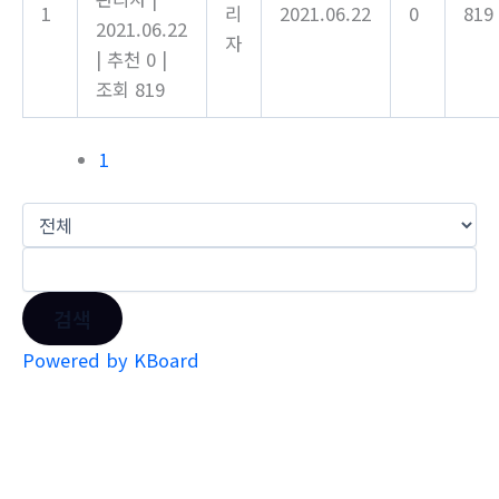
1
리
2021.06.22
0
819
2021.06.22
자
|
추천 0
|
조회 819
1
검색
Powered by KBoard