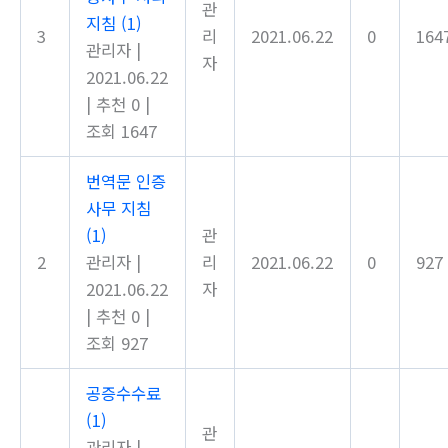
관
지침
(1)
3
리
2021.06.22
0
164
관리자
|
자
2021.06.22
|
추천 0
|
조회 1647
번역문 인증
사무 지침
(1)
관
2
관리자
|
리
2021.06.22
0
927
2021.06.22
자
|
추천 0
|
조회 927
공증수수료
(1)
관
관리자
|