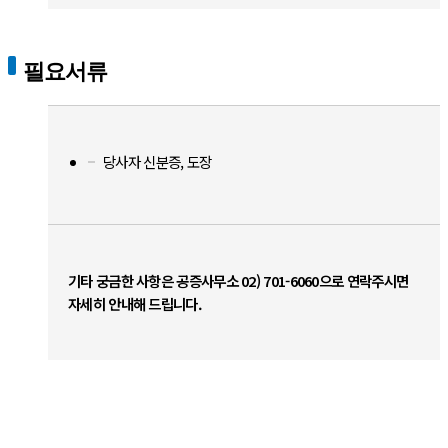
필요서류
당사자 신분증, 도장
기타 궁금한 사항은 공증사무소 02) 701-6060으로 연락주시면
자세히 안내해 드립니다.